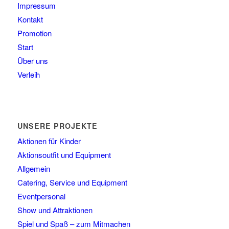
Impressum
Kontakt
Promotion
Start
Über uns
Verleih
UNSERE PROJEKTE
Aktionen für Kinder
Aktionsoutfit und Equipment
Allgemein
Catering, Service und Equipment
Eventpersonal
Show und Attraktionen
Spiel und Spaß – zum Mitmachen