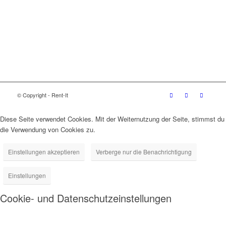
© Copyright - Rent-It
Diese Seite verwendet Cookies. Mit der Weiternutzung der Seite, stimmst du
die Verwendung von Cookies zu.
Einstellungen akzeptieren
Verberge nur die Benachrichtigung
Einstellungen
Cookie- und Datenschutzeinstellungen