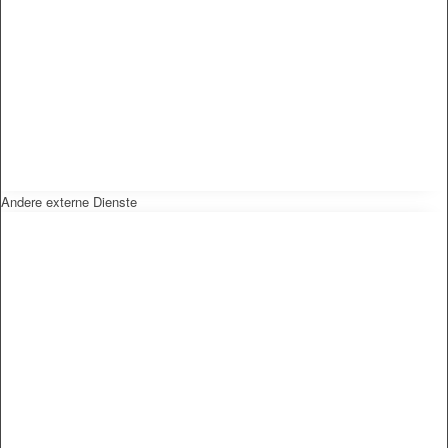
Andere externe Dienste