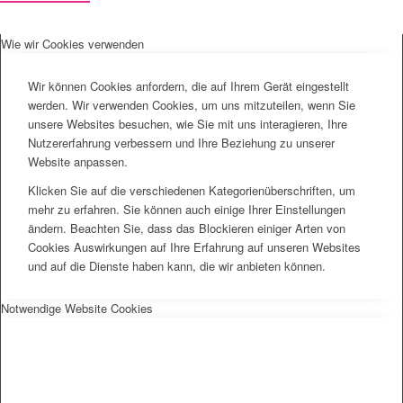
Wie wir Cookies verwenden
Wir können Cookies anfordern, die auf Ihrem Gerät eingestellt
werden. Wir verwenden Cookies, um uns mitzuteilen, wenn Sie
unsere Websites besuchen, wie Sie mit uns interagieren, Ihre
Nutzererfahrung verbessern und Ihre Beziehung zu unserer
Website anpassen.
Klicken Sie auf die verschiedenen Kategorienüberschriften, um
mehr zu erfahren. Sie können auch einige Ihrer Einstellungen
ändern. Beachten Sie, dass das Blockieren einiger Arten von
Cookies Auswirkungen auf Ihre Erfahrung auf unseren Websites
und auf die Dienste haben kann, die wir anbieten können.
Notwendige Website Cookies