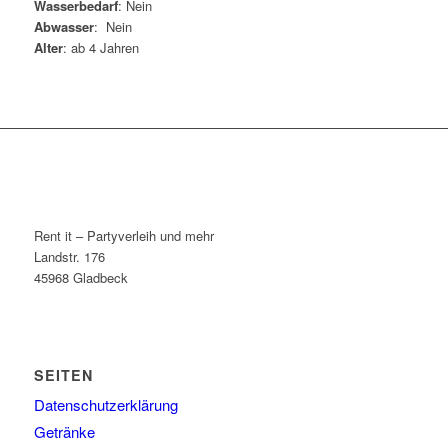
Wasserbedarf
: Nein
Abwasser
: Nein
Alter
: ab 4 Jahren
Rent it – Partyverleih und mehr
Landstr. 176
45968 Gladbeck
SEITEN
Datenschutzerklärung
Getränke