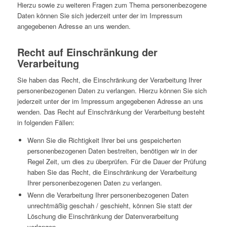
Hierzu sowie zu weiteren Fragen zum Thema personenbezogene
Daten können Sie sich jederzeit unter der im Impressum
angegebenen Adresse an uns wenden.
Recht auf Einschränkung der
Verarbeitung
Sie haben das Recht, die Einschränkung der Verarbeitung Ihrer
personenbezogenen Daten zu verlangen. Hierzu können Sie sich
jederzeit unter der im Impressum angegebenen Adresse an uns
wenden. Das Recht auf Einschränkung der Verarbeitung besteht
in folgenden Fällen:
Wenn Sie die Richtigkeit Ihrer bei uns gespeicherten
personenbezogenen Daten bestreiten, benötigen wir in der
Regel Zeit, um dies zu überprüfen. Für die Dauer der Prüfung
haben Sie das Recht, die Einschränkung der Verarbeitung
Ihrer personenbezogenen Daten zu verlangen.
Wenn die Verarbeitung Ihrer personenbezogenen Daten
unrechtmäßig geschah / geschieht, können Sie statt der
Löschung die Einschränkung der Datenverarbeitung
verlangen.