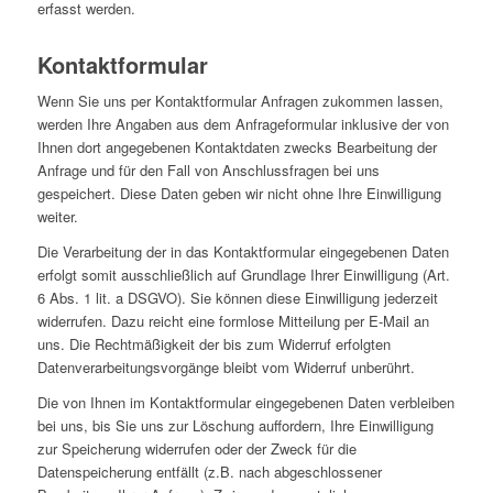
erfasst werden.
Kontaktformular
Wenn Sie uns per Kontaktformular Anfragen zukommen lassen,
werden Ihre Angaben aus dem Anfrageformular inklusive der von
Ihnen dort angegebenen Kontaktdaten zwecks Bearbeitung der
Anfrage und für den Fall von Anschlussfragen bei uns
gespeichert. Diese Daten geben wir nicht ohne Ihre Einwilligung
weiter.
Die Verarbeitung der in das Kontaktformular eingegebenen Daten
erfolgt somit ausschließlich auf Grundlage Ihrer Einwilligung (Art.
6 Abs. 1 lit. a DSGVO). Sie können diese Einwilligung jederzeit
widerrufen. Dazu reicht eine formlose Mitteilung per E-Mail an
uns. Die Rechtmäßigkeit der bis zum Widerruf erfolgten
Datenverarbeitungsvorgänge bleibt vom Widerruf unberührt.
Die von Ihnen im Kontaktformular eingegebenen Daten verbleiben
bei uns, bis Sie uns zur Löschung auffordern, Ihre Einwilligung
zur Speicherung widerrufen oder der Zweck für die
Datenspeicherung entfällt (z.B. nach abgeschlossener