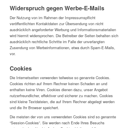
Widerspruch gegen Werbe-E-Mails
Der Nutzung von im Rahmen der Impressumspflicht
veröffentlichten Kontaktdaten zur Übersendung von nicht
ausdrücklich angeforderter Werbung und Informationsmaterialien
wird hiermit widersprochen. Die Betreiber der Seiten behalten sich
ausdrücklich rechtliche Schritte im Falle der unverlangten
Zusendung von Werbeinformationen, etwa durch Spam-E-Mails,
vor.
Cookies
Die Internetseiten verwenden teilweise so genannte Cookies.
Cookies richten auf Ihrem Rechner keinen Schaden an und
enthalten keine Viren. Cookies dienen dazu, unser Angebot
nutzerfreundlicher, effektiver und sicherer zu machen. Cookies
sind kleine Textdateien, die auf Ihrem Rechner abgelegt werden
und die Ihr Browser speichert.
Die meisten der von uns verwendeten Cookies sind so genannte
“Session-Cookies”. Sie werden nach Ende Ihres Besuchs