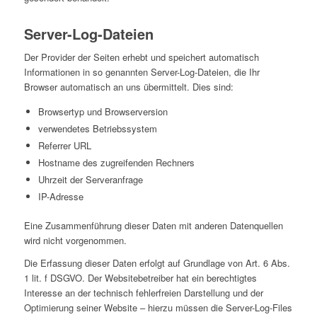
Server-Log-Dateien
Der Provider der Seiten erhebt und speichert automatisch
Informationen in so genannten Server-Log-Dateien, die Ihr
Browser automatisch an uns übermittelt. Dies sind:
Browsertyp und Browserversion
verwendetes Betriebssystem
Referrer URL
Hostname des zugreifenden Rechners
Uhrzeit der Serveranfrage
IP-Adresse
Eine Zusammenführung dieser Daten mit anderen Datenquellen
wird nicht vorgenommen.
Die Erfassung dieser Daten erfolgt auf Grundlage von Art. 6 Abs.
1 lit. f DSGVO. Der Websitebetreiber hat ein berechtigtes
Interesse an der technisch fehlerfreien Darstellung und der
Optimierung seiner Website – hierzu müssen die Server-Log-Files