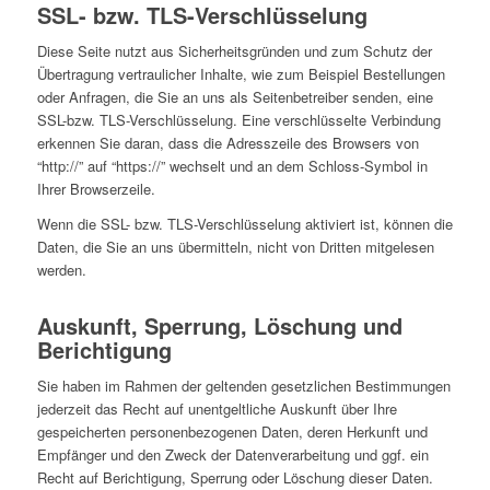
SSL- bzw. TLS-Verschlüsselung
Diese Seite nutzt aus Sicherheitsgründen und zum Schutz der
Übertragung vertraulicher Inhalte, wie zum Beispiel Bestellungen
oder Anfragen, die Sie an uns als Seitenbetreiber senden, eine
SSL-bzw. TLS-Verschlüsselung. Eine verschlüsselte Verbindung
erkennen Sie daran, dass die Adresszeile des Browsers von
“http://” auf “https://” wechselt und an dem Schloss-Symbol in
Ihrer Browserzeile.
Wenn die SSL- bzw. TLS-Verschlüsselung aktiviert ist, können die
Daten, die Sie an uns übermitteln, nicht von Dritten mitgelesen
werden.
Auskunft, Sperrung, Löschung und
Berichtigung
Sie haben im Rahmen der geltenden gesetzlichen Bestimmungen
jederzeit das Recht auf unentgeltliche Auskunft über Ihre
gespeicherten personenbezogenen Daten, deren Herkunft und
Empfänger und den Zweck der Datenverarbeitung und ggf. ein
Recht auf Berichtigung, Sperrung oder Löschung dieser Daten.