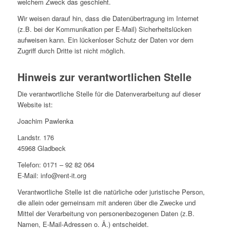
welchem Zweck das geschieht.
Wir weisen darauf hin, dass die Datenübertragung im Internet
(z.B. bei der Kommunikation per E-Mail) Sicherheitslücken
aufweisen kann. Ein lückenloser Schutz der Daten vor dem
Zugriff durch Dritte ist nicht möglich.
Hinweis zur verantwortlichen Stelle
Die verantwortliche Stelle für die Datenverarbeitung auf dieser
Website ist:
Joachim Pawlenka
Landstr. 176
45968 Gladbeck
Telefon: 0171 – 92 82 064
E-Mail: info@rent-it.org
Verantwortliche Stelle ist die natürliche oder juristische Person,
die allein oder gemeinsam mit anderen über die Zwecke und
Mittel der Verarbeitung von personenbezogenen Daten (z.B.
Namen, E-Mail-Adressen o. Ä.) entscheidet.