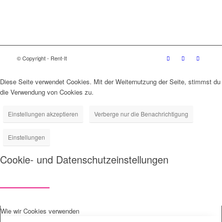
© Copyright - Rent-It
Diese Seite verwendet Cookies. Mit der Weiternutzung der Seite, stimmst du
die Verwendung von Cookies zu.
Einstellungen akzeptieren
Verberge nur die Benachrichtigung
Einstellungen
Cookie- und Datenschutzeinstellungen
Wie wir Cookies verwenden