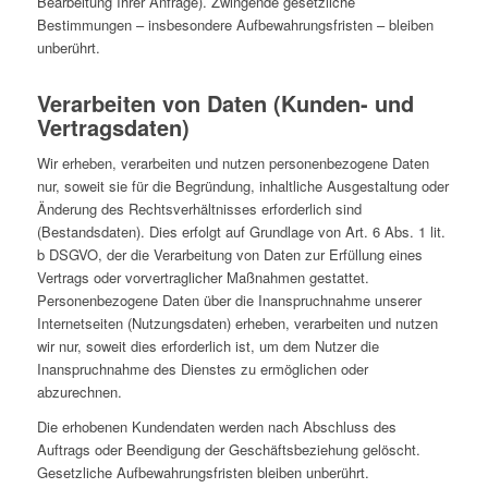
Bearbeitung Ihrer Anfrage). Zwingende gesetzliche
Bestimmungen – insbesondere Aufbewahrungsfristen – bleiben
unberührt.
Verarbeiten von Daten (Kunden- und
Vertragsdaten)
Wir erheben, verarbeiten und nutzen personenbezogene Daten
nur, soweit sie für die Begründung, inhaltliche Ausgestaltung oder
Änderung des Rechtsverhältnisses erforderlich sind
(Bestandsdaten). Dies erfolgt auf Grundlage von Art. 6 Abs. 1 lit.
b DSGVO, der die Verarbeitung von Daten zur Erfüllung eines
Vertrags oder vorvertraglicher Maßnahmen gestattet.
Personenbezogene Daten über die Inanspruchnahme unserer
Internetseiten (Nutzungsdaten) erheben, verarbeiten und nutzen
wir nur, soweit dies erforderlich ist, um dem Nutzer die
Inanspruchnahme des Dienstes zu ermöglichen oder
abzurechnen.
Die erhobenen Kundendaten werden nach Abschluss des
Auftrags oder Beendigung der Geschäftsbeziehung gelöscht.
Gesetzliche Aufbewahrungsfristen bleiben unberührt.