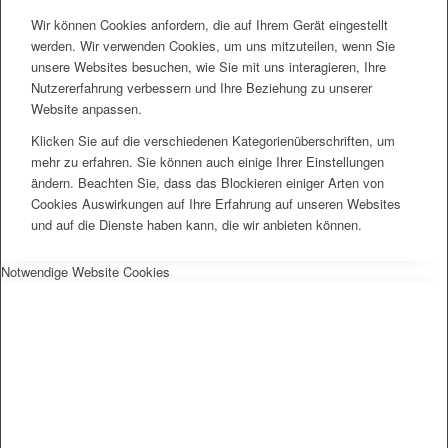
Wir können Cookies anfordern, die auf Ihrem Gerät eingestellt
werden. Wir verwenden Cookies, um uns mitzuteilen, wenn Sie
unsere Websites besuchen, wie Sie mit uns interagieren, Ihre
Nutzererfahrung verbessern und Ihre Beziehung zu unserer
Website anpassen.
Klicken Sie auf die verschiedenen Kategorienüberschriften, um
mehr zu erfahren. Sie können auch einige Ihrer Einstellungen
ändern. Beachten Sie, dass das Blockieren einiger Arten von
Cookies Auswirkungen auf Ihre Erfahrung auf unseren Websites
und auf die Dienste haben kann, die wir anbieten können.
Notwendige Website Cookies