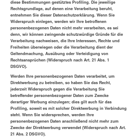
diese Bestimmungen gestütztes Profiling. Die jeweilige
Rechtsgrundlage, auf denen eine Verarbeitung beruht,
entnehmen Sie dieser Datenschutzerklärung. Wenn Sie
Widerspruch einlegen, werden wir Ihre betroffenen
personenbezogenen Daten nicht mehr verarbeiten, es sei
denn, wir können zwingende schutzwürdige Gründe für die
Verarbeitung nachweisen, die Ihre Interessen, Rechte und
Freiheiten überwiegen oder die Verarbeitung dient der
Geltendmachung, Ausübung oder Verteidigung von
Rechtsansprüchen (Widerspruch nach Art. 21 Abs. 1
DSGVO).
Werden Ihre personenbezogenen Daten verarbeitet, um
Direktwerbung zu betreiben, so haben Sie das Recht,
jederzeit Widerspruch gegen die Verarbeitung Sie
betreffender personenbezogener Daten zum Zwecke
derartiger Werbung einzulegen; dies gilt auch für das
Profiling, soweit es mit solcher Direktwerbung in Verbindung
steht. Wenn Sie widersprechen, werden Ihre
personenbezogenen Daten anschließend nicht mehr zum
Zwecke der Direktwerbung verwendet (Widerspruch nach Art.
21 Abs. 2 DSGVO).