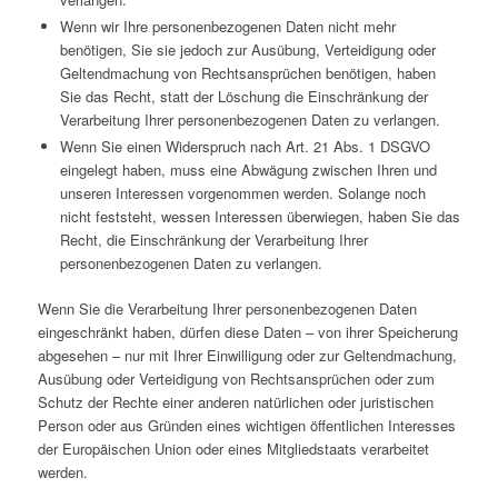
Wenn wir Ihre personenbezogenen Daten nicht mehr
benötigen, Sie sie jedoch zur Ausübung, Verteidigung oder
Geltendmachung von Rechtsansprüchen benötigen, haben
Sie das Recht, statt der Löschung die Einschränkung der
Verarbeitung Ihrer personenbezogenen Daten zu verlangen.
Wenn Sie einen Widerspruch nach Art. 21 Abs. 1 DSGVO
eingelegt haben, muss eine Abwägung zwischen Ihren und
unseren Interessen vorgenommen werden. Solange noch
nicht feststeht, wessen Interessen überwiegen, haben Sie das
Recht, die Einschränkung der Verarbeitung Ihrer
personenbezogenen Daten zu verlangen.
Wenn Sie die Verarbeitung Ihrer personenbezogenen Daten
eingeschränkt haben, dürfen diese Daten – von ihrer Speicherung
abgesehen – nur mit Ihrer Einwilligung oder zur Geltendmachung,
Ausübung oder Verteidigung von Rechtsansprüchen oder zum
Schutz der Rechte einer anderen natürlichen oder juristischen
Person oder aus Gründen eines wichtigen öffentlichen Interesses
der Europäischen Union oder eines Mitgliedstaats verarbeitet
werden.