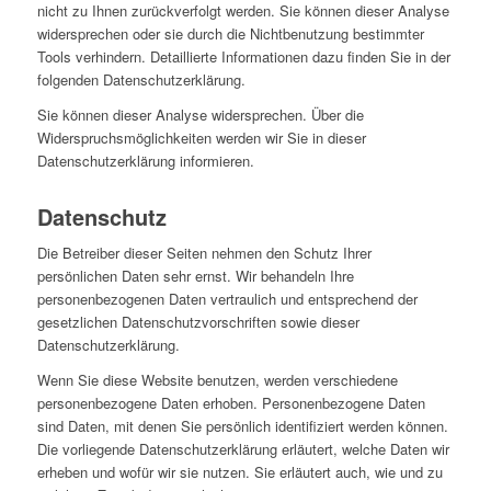
nicht zu Ihnen zurückverfolgt werden. Sie können dieser Analyse
widersprechen oder sie durch die Nichtbenutzung bestimmter
Tools verhindern. Detaillierte Informationen dazu finden Sie in der
folgenden Datenschutzerklärung.
Sie können dieser Analyse widersprechen. Über die
Widerspruchsmöglichkeiten werden wir Sie in dieser
Datenschutzerklärung informieren.
Datenschutz
Die Betreiber dieser Seiten nehmen den Schutz Ihrer
persönlichen Daten sehr ernst. Wir behandeln Ihre
personenbezogenen Daten vertraulich und entsprechend der
gesetzlichen Datenschutzvorschriften sowie dieser
Datenschutzerklärung.
Wenn Sie diese Website benutzen, werden verschiedene
personenbezogene Daten erhoben. Personenbezogene Daten
sind Daten, mit denen Sie persönlich identifiziert werden können.
Die vorliegende Datenschutzerklärung erläutert, welche Daten wir
erheben und wofür wir sie nutzen. Sie erläutert auch, wie und zu