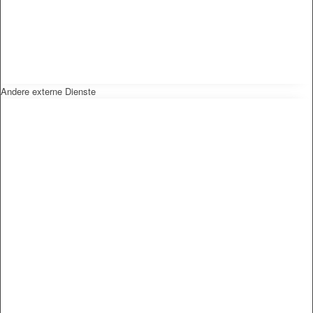
Andere externe Dienste