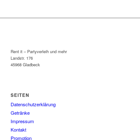
Rent it – Partyverleih und mehr
Landstr. 176
45968 Gladbeck
SEITEN
Datenschutzerklärung
Getränke
Impressum
Kontakt
Promotion