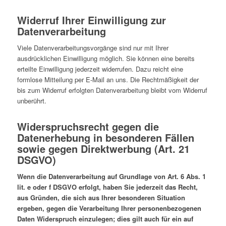
Widerruf Ihrer Einwilligung zur
Datenverarbeitung
Viele Datenverarbeitungsvorgänge sind nur mit Ihrer
ausdrücklichen Einwilligung möglich. Sie können eine bereits
erteilte Einwilligung jederzeit widerrufen. Dazu reicht eine
formlose Mitteilung per E-Mail an uns. Die Rechtmäßigkeit der
bis zum Widerruf erfolgten Datenverarbeitung bleibt vom Widerruf
unberührt.
Widerspruchsrecht gegen die
Datenerhebung in besonderen Fällen
sowie gegen Direktwerbung (Art. 21
DSGVO)
Wenn die Datenverarbeitung auf Grundlage von Art. 6 Abs. 1
lit. e oder f DSGVO erfolgt, haben Sie jederzeit das Recht,
aus Gründen, die sich aus Ihrer besonderen Situation
ergeben, gegen die Verarbeitung Ihrer personenbezogenen
Daten Widerspruch einzulegen; dies gilt auch für ein auf