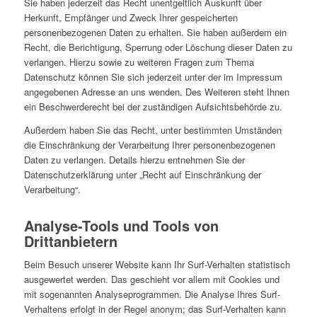
Sie haben jederzeit das Recht unentgeltlich Auskunft über
Herkunft, Empfänger und Zweck Ihrer gespeicherten
personenbezogenen Daten zu erhalten. Sie haben außerdem ein
Recht, die Berichtigung, Sperrung oder Löschung dieser Daten zu
verlangen. Hierzu sowie zu weiteren Fragen zum Thema
Datenschutz können Sie sich jederzeit unter der im Impressum
angegebenen Adresse an uns wenden. Des Weiteren steht Ihnen
ein Beschwerderecht bei der zuständigen Aufsichtsbehörde zu.
Außerdem haben Sie das Recht, unter bestimmten Umständen
die Einschränkung der Verarbeitung Ihrer personenbezogenen
Daten zu verlangen. Details hierzu entnehmen Sie der
Datenschutzerklärung unter „Recht auf Einschränkung der
Verarbeitung“.
Analyse-Tools und Tools von
Drittanbietern
Beim Besuch unserer Website kann Ihr Surf-Verhalten statistisch
ausgewertet werden. Das geschieht vor allem mit Cookies und
mit sogenannten Analyseprogrammen. Die Analyse Ihres Surf-
Verhaltens erfolgt in der Regel anonym; das Surf-Verhalten kann