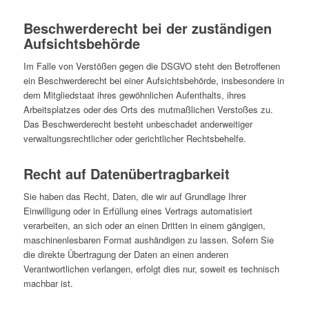
Beschwerderecht bei der zuständigen
Aufsichtsbehörde
Im Falle von Verstößen gegen die DSGVO steht den Betroffenen
ein Beschwerderecht bei einer Aufsichtsbehörde, insbesondere in
dem Mitgliedstaat ihres gewöhnlichen Aufenthalts, ihres
Arbeitsplatzes oder des Orts des mutmaßlichen Verstoßes zu.
Das Beschwerderecht besteht unbeschadet anderweitiger
verwaltungsrechtlicher oder gerichtlicher Rechtsbehelfe.
Recht auf Datenübertragbarkeit
Sie haben das Recht, Daten, die wir auf Grundlage Ihrer
Einwilligung oder in Erfüllung eines Vertrags automatisiert
verarbeiten, an sich oder an einen Dritten in einem gängigen,
maschinenlesbaren Format aushändigen zu lassen. Sofern Sie
die direkte Übertragung der Daten an einen anderen
Verantwortlichen verlangen, erfolgt dies nur, soweit es technisch
machbar ist.