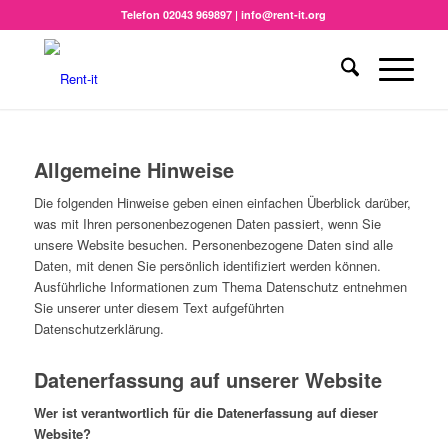
Telefon 02043 969897 | info@rent-it.org
Allgemeine Hinweise
Die folgenden Hinweise geben einen einfachen Überblick darüber,
was mit Ihren personenbezogenen Daten passiert, wenn Sie
unsere Website besuchen. Personenbezogene Daten sind alle
Daten, mit denen Sie persönlich identifiziert werden können.
Ausführliche Informationen zum Thema Datenschutz entnehmen
Sie unserer unter diesem Text aufgeführten
Datenschutzerklärung.
Datenerfassung auf unserer Website
Wer ist verantwortlich für die Datenerfassung auf dieser
Website?