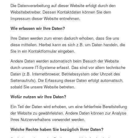
Die Datenverarbeitung auf dieser Website erfolgt durch den
Websitebetreiber. Dessen Kontaktdaten können Sie dem
Impressum dieser Website entnehmen.
Wie erfassen wir Ihre Daten?
Ihre Daten werden zum einen dadurch erhoben, dass Sie uns
diese mitteilen. Hierbei kann es sich z.B. um Daten handeln, die
Sie in ein Kontaktformular eingeben.
Andere Daten werden automatisch beim Besuch der Website
durch unsere IT-Systeme erfasst. Das sind vor allem technische
Daten (z.B. Internetbrowser, Betriebssystem oder Uhrzeit des
Seitenaufrufs). Die Erfassung dieser Daten erfolgt automatisch,
sobald Sie unsere Website betreten.
Wofür nutzen wir Ihre Daten?
Ein Teil der Daten wird erhoben, um eine fehlerfreie Bereitstellung
der Website zu gewährleisten. Andere Daten können zur Analyse
Ihres Nutzerverhaltens verwendet werden.
Welche Rechte haben Sie bezüglich Ihrer Daten?