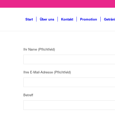
Start
Über uns
Kontakt
Promotion
Geträn
Ihr Name (Pflichtfeld)
Ihre E-Mail-Adresse (Pflichtfeld)
Betreff