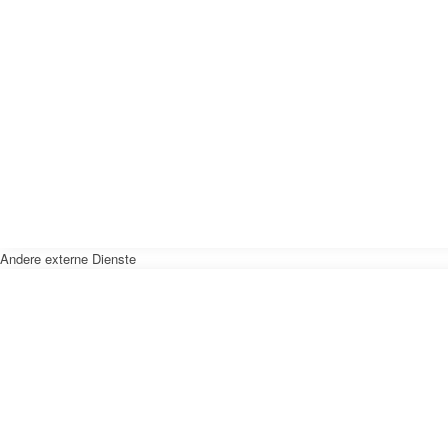
Andere externe Dienste