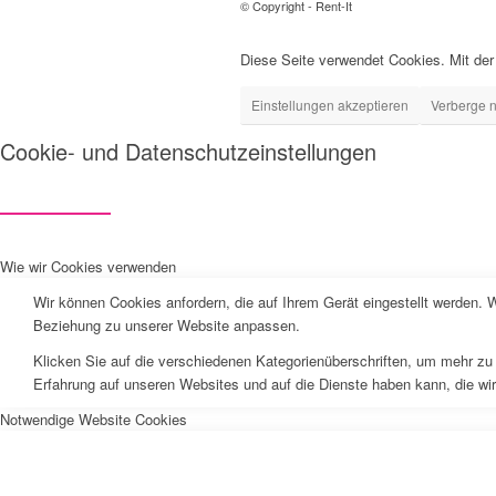
© Copyright - Rent-It
Diese Seite verwendet Cookies. Mit der
Einstellungen akzeptieren
Verberge n
Cookie- und Datenschutzeinstellungen
Wie wir Cookies verwenden
Wir können Cookies anfordern, die auf Ihrem Gerät eingestellt werden. 
Beziehung zu unserer Website anpassen.
Klicken Sie auf die verschiedenen Kategorienüberschriften, um mehr zu 
Erfahrung auf unseren Websites und auf die Dienste haben kann, die wi
Notwendige Website Cookies