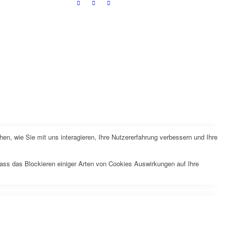
n, wie Sie mit uns interagieren, Ihre Nutzererfahrung verbessern und Ihre
dass das Blockieren einiger Arten von Cookies Auswirkungen auf Ihre