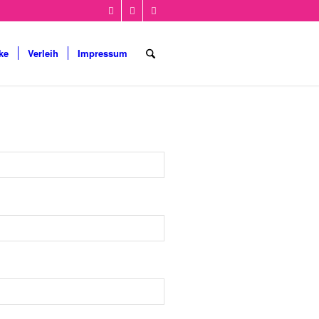
ke
Verleih
Impressum