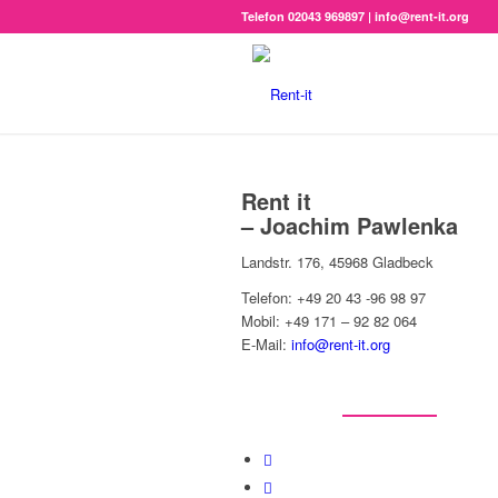
Telefon 02043 969897 | info@rent-it.org
Rent it
– Joachim Pawlenka
Landstr. 176, 45968 Gladbeck
Telefon: +49 20 43 -96 98 97
Mobil: +49 171 – 92 82 064
E-Mail:
info@rent-it.org