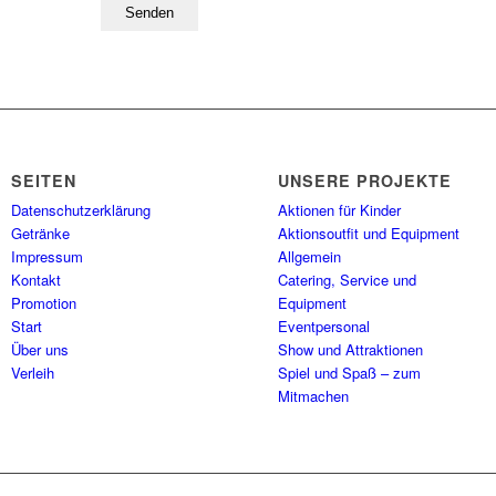
SEITEN
UNSERE PROJEKTE
Datenschutzerklärung
Aktionen für Kinder
Getränke
Aktionsoutfit und Equipment
Impressum
Allgemein
Kontakt
Catering, Service und
Promotion
Equipment
Start
Eventpersonal
Über uns
Show und Attraktionen
Verleih
Spiel und Spaß – zum
Mitmachen