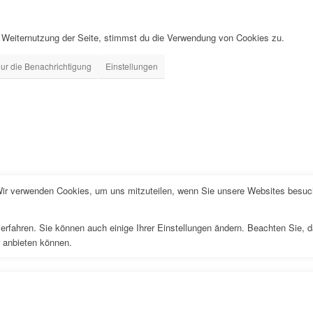
 Weiternutzung der Seite, stimmst du die Verwendung von Cookies zu.
ur die Benachrichtigung
Einstellungen
Wir verwenden Cookies, um uns mitzuteilen, wenn Sie unsere Websites besuche
erfahren. Sie können auch einige Ihrer Einstellungen ändern. Beachten Sie, 
r anbieten können.